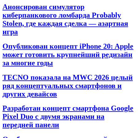
Анонсирован симулятор
киберпанкового ломбарда Probably
Stolen, где каждая сделка — азартная
игра
Опубликован концепт iPhone 20: Apple
может готовить крупнейший редизайн
за многие годы
TECNO показала на MWC 2026 целый
ряд концептуальных смартфонов и
других девайсов
Разработан концепт смартфона Google
Pixel Duo с двумя экранами на
передней панели