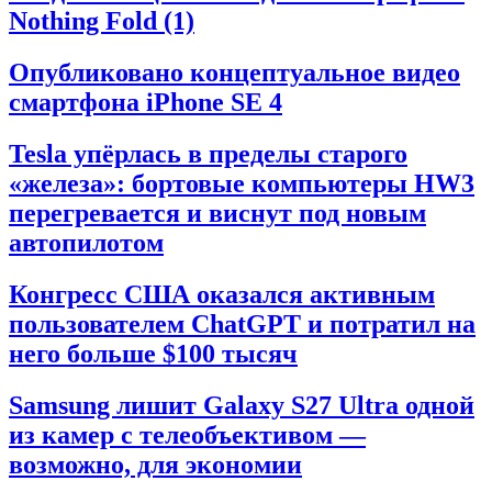
Nothing Fold (1)
Опубликовано концептуальное видео
смартфона iPhone SE 4
Tesla упёрлась в пределы старого
«железа»: бортовые компьютеры HW3
перегревается и виснут под новым
автопилотом
Конгресс США оказался активным
пользователем ChatGPT и потратил на
него больше $100 тысяч
Samsung лишит Galaxy S27 Ultra одной
из камер с телеобъективом —
возможно, для экономии