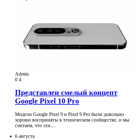
Admin
0
4
Представлен смелый концепт
Google Pixel 10 Pro
Модели Google Pixel 9 и Pixel 9 Pro были довольно
хорошо восприняты в техническом сообществе, и мы
считаем, что эти…
6 августа