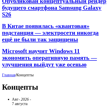
Опубликован концептуальный рендер
будущего смартфона Samsung Galaxy
S26
В Китае появилась «квантовая»
подстанция — электросети никогда
ещё не были так защищены
Microsoft научит Windows 11
экономить оперативную память —
улучшения выйдут уже осенью
Главная
/
Концепты
Концепты
Авг
- 2026 -
7 августа