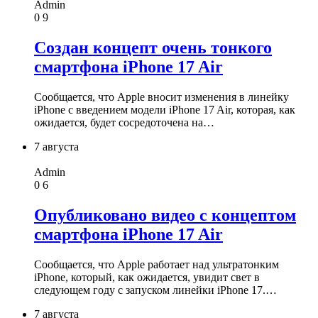
Admin
0
9
Создан концепт очень тонкого
смартфона iPhone 17 Air
Сообщается, что Apple вносит изменения в линейку
iPhone с введением модели iPhone 17 Air, которая, как
ожидается, будет сосредоточена на…
7 августа
Admin
0
6
Опубликовано видео с концептом
смартфона iPhone 17 Air
Сообщается, что Apple работает над ультратонким
iPhone, который, как ожидается, увидит свет в
следующем году с запуском линейки iPhone 17.…
7 августа