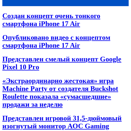
Создан концепт очень тонкого
смартфона iPhone 17 Air
Опубликовано видео с концептом
смартфона iPhone 17 Air
Представлен смелый концепт Google
Pixel 10 Pro
«Экстраординарно жестокая» игра
Machine Party от создателя Buckshot
Roulette показала «сумасшедшие»
продажи за неделю
Представлен игровой 31,5-дюймовый
изогнутый монитор AOC Gaming