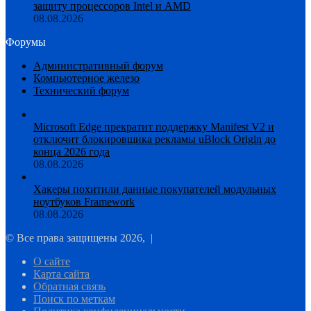
защиту процессоров Intel и AMD
08.08.2026
Форумы
Административный форум
Компьютерное железо
Технический форум
Microsoft Edge прекратит поддержку Manifest V2 и
отключит блокировщика рекламы uBlock Origin до
конца 2026 года
08.08.2026
Хакеры похитили данные покупателей модульных
ноутбуков Framework
08.08.2026
© Все права защищены 2026, |
О сайте
Карта сайта
Обратная связь
Поиск по меткам