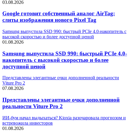
03.08.2026
Google готовит собственный аналог AirTag:
слиты изображения нового Pixel Tag
Samsung выпустила SSD 990: быстрый PCIe 4.0-накопитель с
высокой скоростью и более доступной ценой
01.08.2026
Samsung выпустила SSD 990: быстрый PCIe 4.0-
накопитель с высокой скоростью и более
доступной ценой
Представлены элегантные очки дополненной реальности
Viture Pro 2
07.08.2026
Представлены элегантные очки дополненной
реальности Viture Pro 2
ИИ-бум начал выдыхаться? Kioxia разочаровала прогнозом и
встревожила инвесторов
01.08.2026