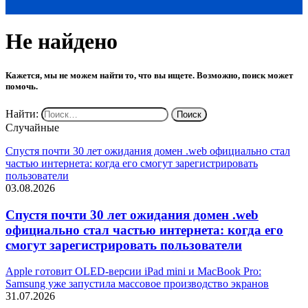
Не найдено
Кажется, мы не можем найти то, что вы ищете. Возможно, поиск может
помочь.
Найти:
Случайные
Спустя почти 30 лет ожидания домен .web официально стал
частью интернета: когда его смогут зарегистрировать
пользователи
03.08.2026
Спустя почти 30 лет ожидания домен .web
официально стал частью интернета: когда его
смогут зарегистрировать пользователи
Apple готовит OLED-версии iPad mini и MacBook Pro:
Samsung уже запустила массовое производство экранов
31.07.2026