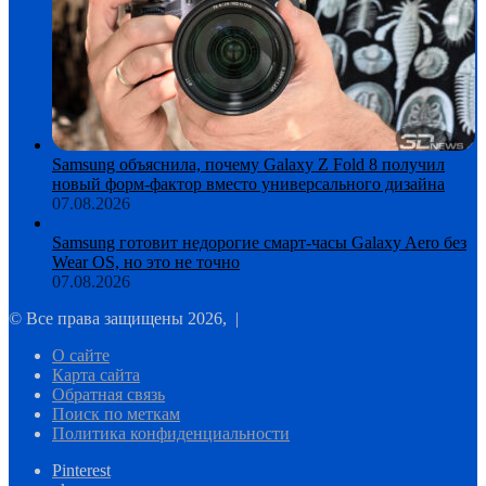
Samsung объяснила, почему Galaxy Z Fold 8 получил
новый форм-фактор вместо универсального дизайна
07.08.2026
Samsung готовит недорогие смарт-часы Galaxy Aero без
Wear OS, но это не точно
07.08.2026
© Все права защищены 2026, |
О сайте
Карта сайта
Обратная связь
Поиск по меткам
Политика конфиденциальности
Pinterest