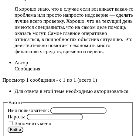
Я хорошо знаю, что в случае если возникает какая-то
проблема или просто напросто недоверие — сделать
лучше всего проверку. Хорошо, что на текущий день
имеются специалисты, что на самом деле помощь
оказать могут. Самое главное оперативно
отписаться, в подробностях объяснив ситуацию. Это
действительно помогает сэкономить много
финансовых средств, времени и нервов.
Автор
Сообщения
Просмотр 1 сообщения - с 1 по 1 (всего 1)
Для ответа в этой теме необходимо авторизоваться.
Войти
Имя пользователя:
Пароль:
Запомнить меня
Войти