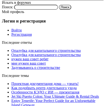
Искать в форумах
Поиск:
Мой профиль
Логин и регистрация
Войти
Регистрация
Последние ответы
Опалубка для капитального строительства
Опалубка для капитального строительства
нужен ваш совет ребят
мне нужен ваш совет
Задумываюсь о строительстве
Последние темы
Проектная документация дома — узнать!
Как подобрать центр длительного ухода
Особенности КЭДО с ИИ — презентация
Jet Ski Puerto Colon: Your Ultimate Guide & Rental Deals
Enjoy Tenerife: Your Perfect Guide for an Unforgettable
Island Getaway