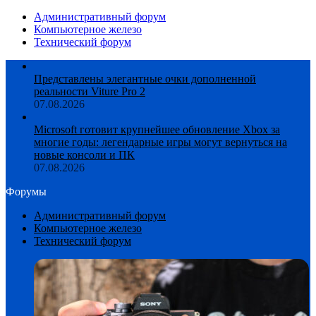
Административный форум
Компьютерное железо
Технический форум
Представлены элегантные очки дополненной
реальности Viture Pro 2
07.08.2026
Microsoft готовит крупнейшее обновление Xbox за
многие годы: легендарные игры могут вернуться на
новые консоли и ПК
07.08.2026
Форумы
Административный форум
Компьютерное железо
Технический форум