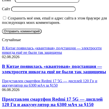
Сайт
Сохранить моё имя, email и адрес сайта в этом браузере для
последующих моих комментариев.
Случайные
В Китае появилась «квантовая» подстанция — электросети
никогда ещё не были так защищены
02.08.2026
В Китае появилась «квантовая» подстанция —
электросети никогда ещё не были так защищены
Представлен смартфон Redmi 17 5G — дисплей 120 Гц и
аккумулятор на 6300 мАч за $150
06.08.2026
Представлен смартфон Redmi 17 5G — дисплей
120 Гц и аккумулятор на 6300 мАч за $150