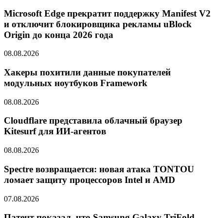
Microsoft Edge прекратит поддержку Manifest V2
и отключит блокировщика рекламы uBlock
Origin до конца 2026 года
08.08.2026
Хакеры похитили данные покупателей
модульных ноутбуков Framework
08.08.2026
Cloudflare представила облачный браузер
Kitesurf для ИИ-агентов
08.08.2026
Spectre возвращается: новая атака TONTOU
ломает защиту процессоров Intel и AMD
07.08.2026
Патент показал, что Samsung Galaxy TriFold