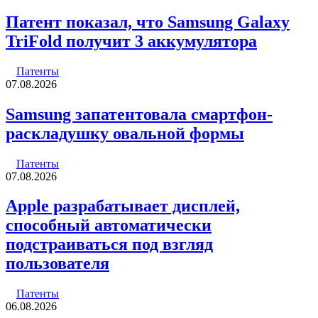
Патент показал, что Samsung Galaxy
TriFold получит 3 аккумулятора
Патенты
07.08.2026
Samsung запатентовала смартфон-
раскладушку овальной формы
Патенты
07.08.2026
Apple разрабатывает дисплей,
способный автоматически
подстраиваться под взгляд
пользователя
Патенты
06.08.2026