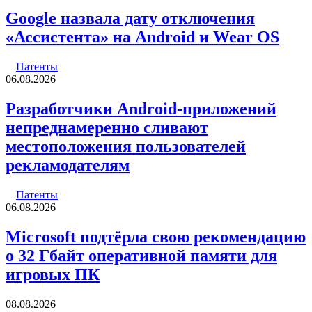
Google назвала дату отключения
«Ассистента» на Android и Wear OS
Патенты
06.08.2026
Разработчики Android-приложений
непреднамеренно сливают
местоположения пользователей
рекламодателям
Патенты
06.08.2026
Microsoft подтёрла свою рекомендацию
о 32 Гбайт оперативной памяти для
игровых ПК
08.08.2026