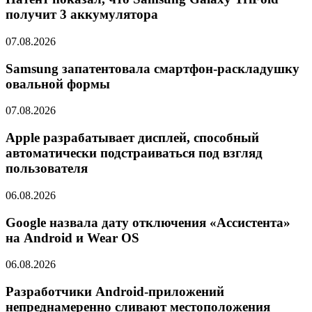
получит 3 аккумулятора
07.08.2026
Samsung запатентовала смартфон-раскладушку
овальной формы
07.08.2026
Apple разрабатывает дисплей, способный
автоматически подстраиваться под взгляд
пользователя
06.08.2026
Google назвала дату отключения «Ассистента»
на Android и Wear OS
06.08.2026
Разработчики Android-приложений
непреднамеренно сливают местоположения