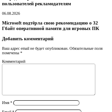
пользователей рекламодателям
06.08.2026
Microsoft подтёрла свою рекомендацию о 32
Гбайт оперативной памяти для игровых ПК
Добавить комментарий
Ваш адрес email не будет опубликован.
Обязательные поля
помечены
*
Комментарий
Имя
*
Email
*