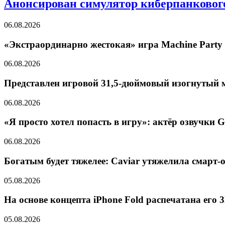
Анонсирован симулятор киберпанкового 
06.08.2026
«Экстраординарно жестокая» игра Machine Party 
06.08.2026
Представлен игровой 31,5-дюймовый изогнутый
06.08.2026
«Я просто хотел попасть в игру»: актёр озвучки 
06.08.2026
Богатым будет тяжелее: Caviar утяжелила смарт-
05.08.2026
На основе концепта iPhone Fold распечатана его 
05.08.2026